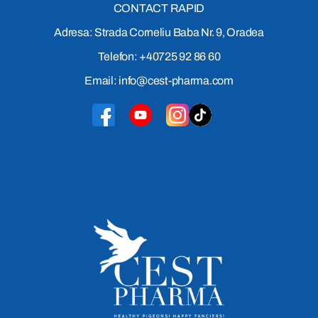
CONTACT RAPID
Adresa: Strada Corneliu Baba Nr. 9, Oradea
Telefon: +40725 92 86 60
Email: info@cest-pharma.com