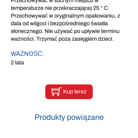
Przechowywać w suchym miejscu w
temperaturze nie przekraczającej 25 ° C.
Przechowywać w oryginalnym opakowaniu, z
dala od wilgoci i bezpośredniego światła
słonecznego. Nie używać po upływie terminu
ważności. Trzymać poza zasięgiem dzieci.
WAŻNOŚĆ:
2 lata
Kup teraz
Produkty powiązane