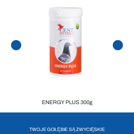
ENERGY PLUS 300g
TWOJE GOŁĘBIE SĄ ZWYCIĘSKIE