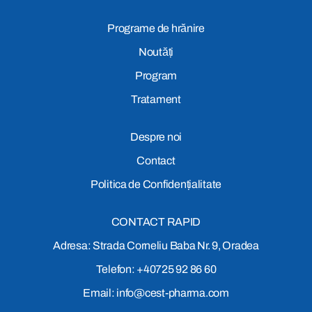
Programe de hrănire
Noutăți
Program
Tratament
Despre noi
Contact
Politica de Confidențialitate
CONTACT RAPID
Adresa: Strada Corneliu Baba Nr. 9, Oradea
Telefon: +40725 92 86 60
Email: info@cest-pharma.com