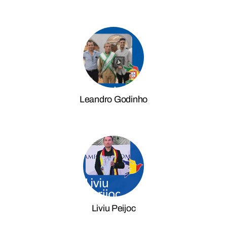
Leandro Godinho
Liviu Peijoc