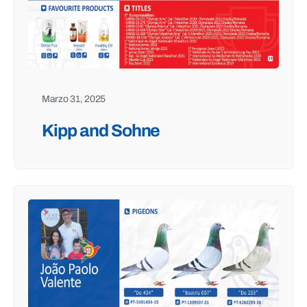
Marzo 31, 2025
Kipp and Sohne