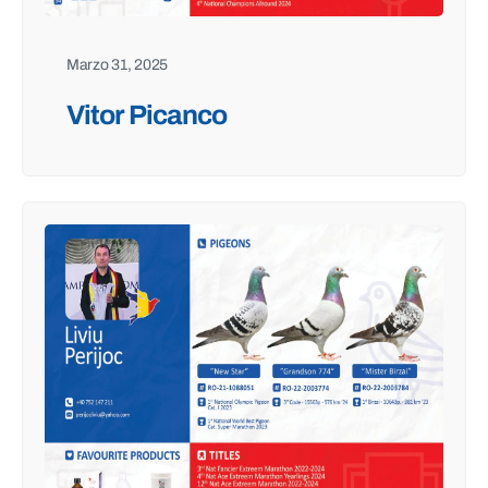
Marzo 31, 2025
Vitor Picanco