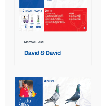
Marzo 31, 2025
David & David