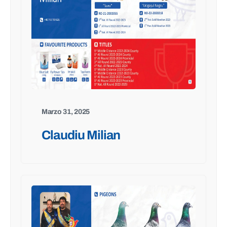
Marzo 31, 2025
Claudiu Milian