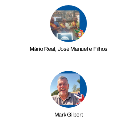
Mário Real, José Manuel e Filhos
Mark Gilbert