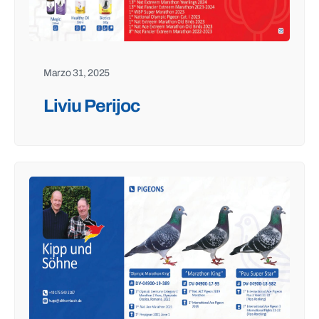
Marzo 31, 2025
Liviu Perijoc