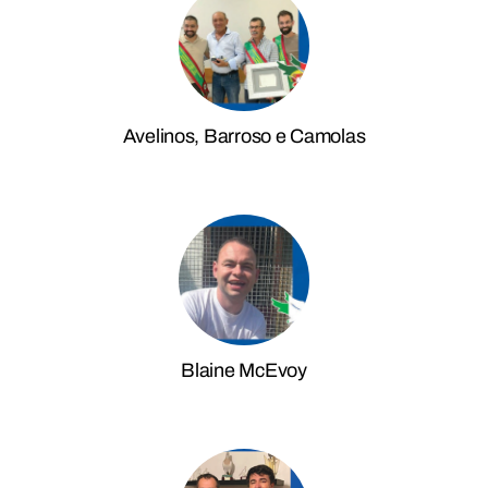
Avelinos, Barroso e Camolas
Blaine McEvoy