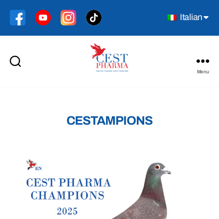
Italian
Menu
Cest
Pharma
CESTAMPIONS