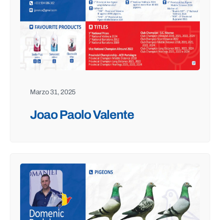
Marzo 31, 2025
Joao Paolo Valente