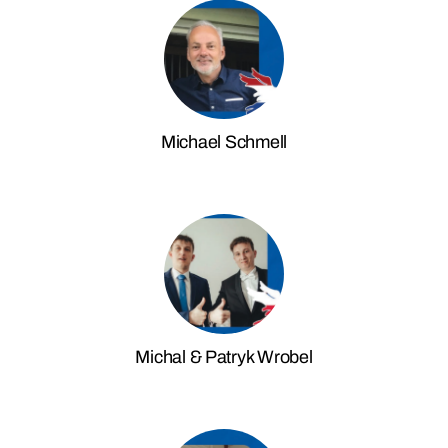
Michael Schmell
Michal & Patryk Wrobel