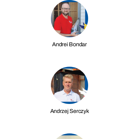
Andrei Bondar
Andrzej Serczyk