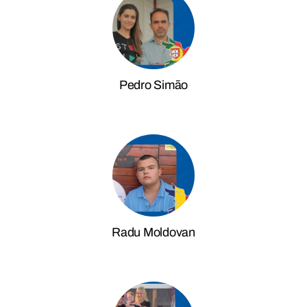
Pedro Simão
Radu Moldovan