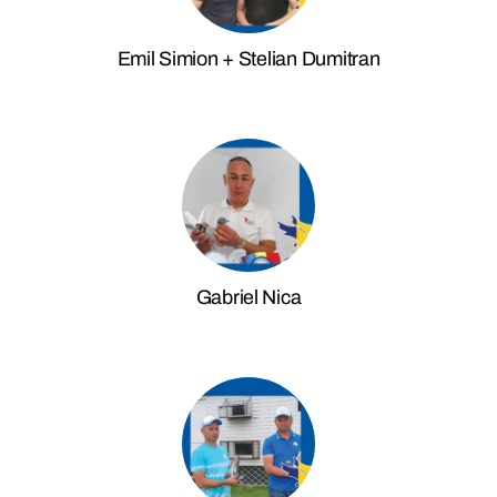
Emil Simion + Stelian Dumitran
Gabriel Nica