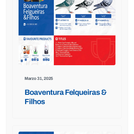
Marzo 31, 2025
Boaventura Felqueiras &
Filhos