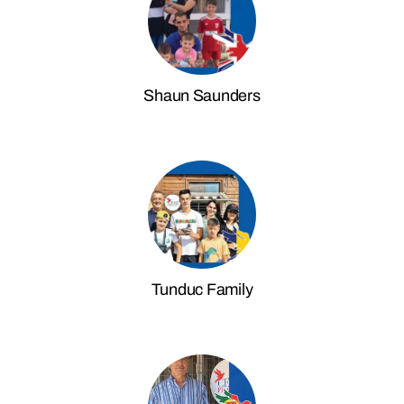
Shaun Saunders
Tunduc Family