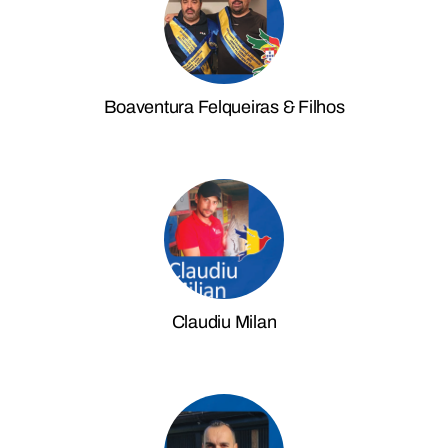
Boaventura Felqueiras & Filhos
Claudiu Milan