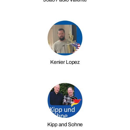
Kenier Lopez
Kipp and Sohne