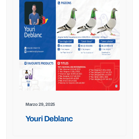
Marzo 29, 2025
Youri Deblanc