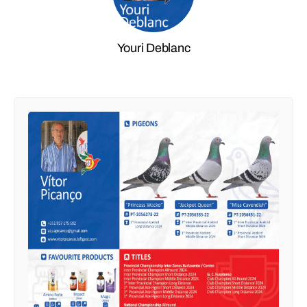
Youri Deblanc