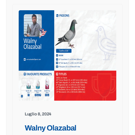
Luglio 8, 2024
Walny Olazabal