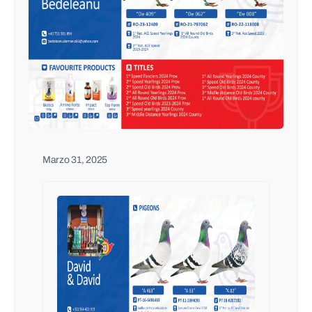
Marzo 31, 2025