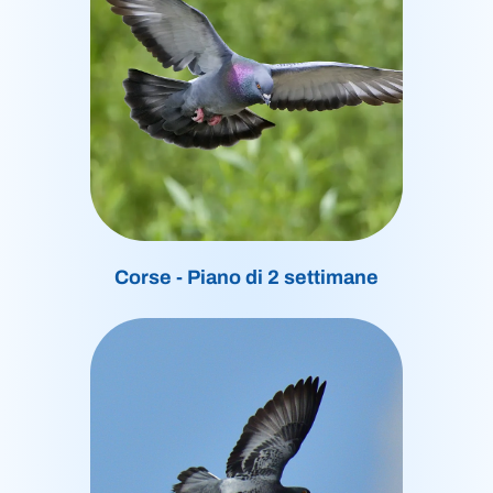
Corse - Piano di 2 settimane