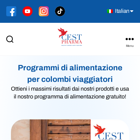
Italian
Menu
Cest
Pharma
Programmi di alimentazione
per colombi viaggiatori
Ottieni i massimi risultati dai nostri prodotti e usa
il nostro programma di alimentazione gratuito!