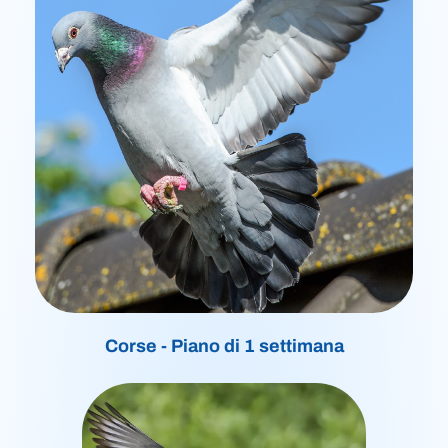
Corse - Piano di 1 settimana