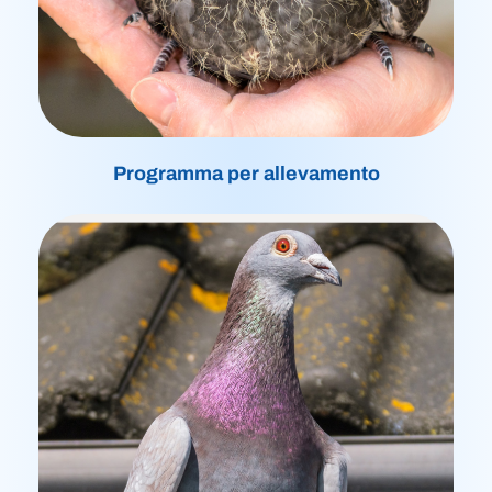
Programma per allevamento