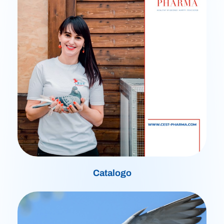
Catalogo