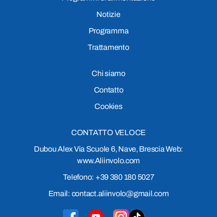
Notizie
Programma
Trattamento
Chi siamo
Contatto
Cookies
CONTATTO VELOCE
Dubou Alex Via Scuole 6, Nave, Brescia Web:
www.Aliinvolo.com
Telefono: +39 380 180 5027
Email: contact.aliinvolo@gmail.com