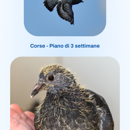
Corse - Piano di 3 settimane