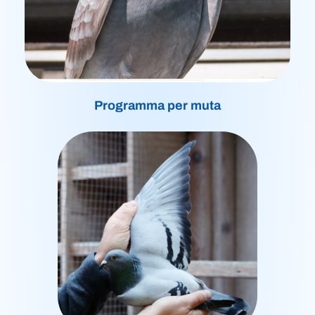
Programma per muta