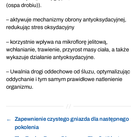
(ospa drobiu)).
– aktywuje mechanizmy obrony antyoksydacyjnej,
redukując stres oksydacyjny
– korzystnie wpływa na mikroflorę jelitową,
wchłanianie, trawienie, przyrost masy ciała, a także
wykazuje działanie antyoksydacyjne.
– Uwalnia drogi oddechowe od śluzu, optymalizując
oddychanie i tym samym prawidłowe natlenienie
organizmu.
←
Zapewnienie czystego gniazda dla następnego
pokolenia