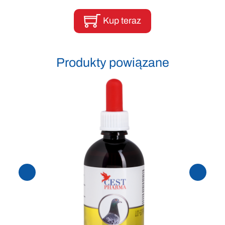
Kup teraz
Produkty powiązane