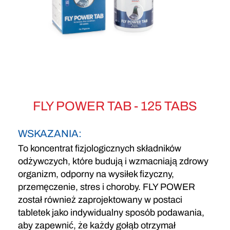
FLY POWER TAB - 125 TABS
WSKAZANIA:
To koncentrat fizjologicznych składników
odżywczych, które budują i wzmacniają zdrowy
organizm, odporny na wysiłek fizyczny,
przemęczenie, stres i choroby. FLY POWER
został również zaprojektowany w postaci
tabletek jako indywidualny sposób podawania,
aby zapewnić, że każdy gołąb otrzymał