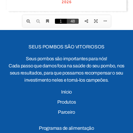
SEUS POMBOS SÃO VITORIOSOS
Seus pombos são importantes para nós!
Cada passo que damos foca na saúde do seu pombo, nos
seus resultados, para que possamos recompensar o seu
investimento neles e torná-los campeões.
Início
Produtos
Parceiro
Programas de alimentação