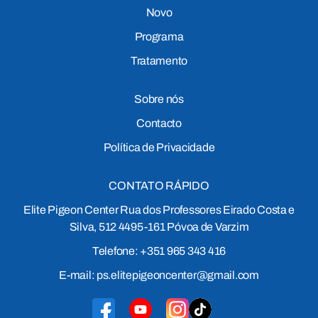
Novo
Programa
Tratamento
Sobre nós
Contacto
Política de Privacidade
CONTATO RÁPIDO
Elite Pigeon Center Rua dos Professores Eirado Costa e
Silva, 512 4495-161 Póvoa de Varzim
Telefone: +351 965 343 416
E-mail: ps.elitepigeoncenter@gmail.com