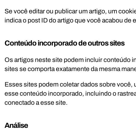
Se você editar ou publicar um artigo, um cook
indica o post ID do artigo que você acabou de ed
Conteúdo incorporado de outros sites
Os artigos neste site podem incluir conteúdo 
sites se comporta exatamente da mesma maneira
Esses sites podem coletar dados sobre você, u
esse conteúdo incorporado, incluindo o rastre
conectado a esse site.
Análise