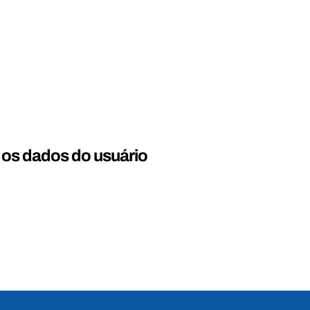
 os dados do usuário