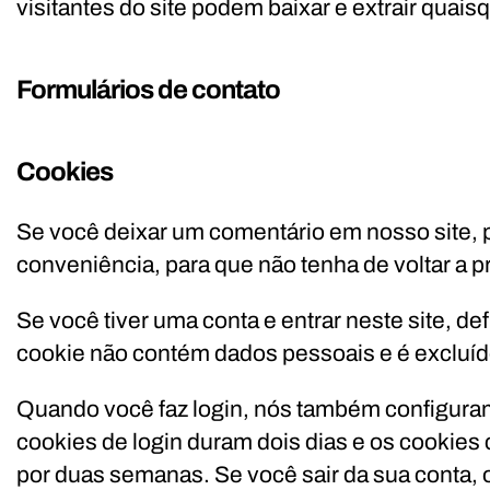
visitantes do site podem baixar e extrair quai
Formulários de contato
Cookies
Se você deixar um comentário em nosso site, p
conveniência, para que não tenha de voltar a 
Se você tiver uma conta e entrar neste site, d
cookie não contém dados pessoais e é excluí
Quando você faz login, nós também configuramo
cookies de login duram dois dias e os cookies
por duas semanas. Se você sair da sua conta, 