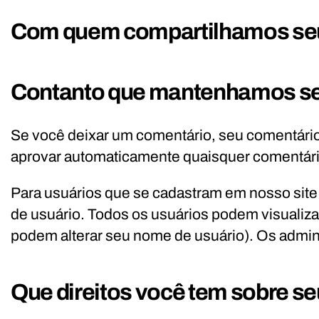
Com quem compartilhamos se
Contanto que mantenhamos se
Se você deixar um comentário, seu comentári
aprovar automaticamente quaisquer comentári
Para usuários que se cadastram em nosso sit
de usuário. Todos os usuários podem visualiza
podem alterar seu nome de usuário). Os admin
Que direitos você tem sobre s