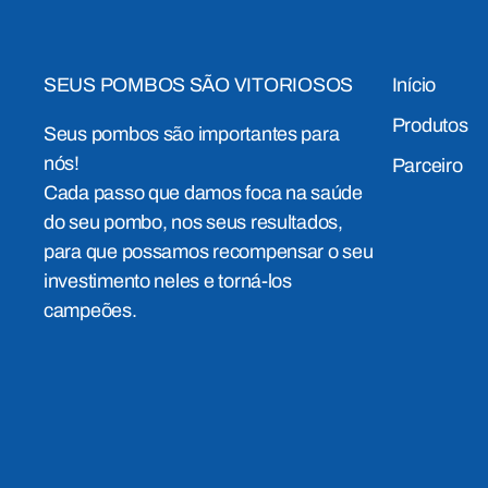
SEUS POMBOS SÃO VITORIOSOS
Início
Produtos
Seus pombos são importantes para
nós!
Parceiro
Cada passo que damos foca na saúde
do seu pombo, nos seus resultados,
para que possamos recompensar o seu
investimento neles e torná-los
campeões.