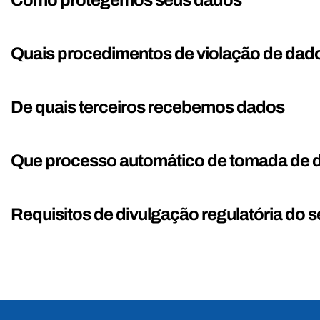
Quais procedimentos de violação de dado
De quais terceiros recebemos dados
Que processo automático de tomada de de
Requisitos de divulgação regulatória do s