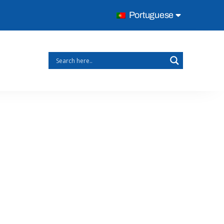
Portuguese