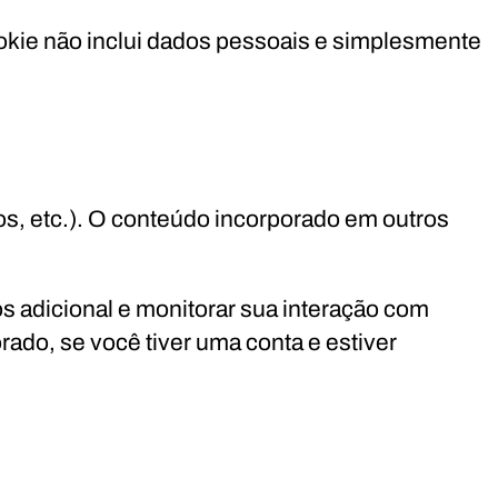
ookie não inclui dados pessoais e simplesmente
os, etc.). O conteúdo incorporado em outros
s adicional e monitorar sua interação com
ado, se você tiver uma conta e estiver