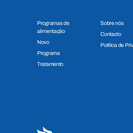
Programas de
Sobre nós
alimentação
Contacto
Novo
Política de Pr
Programa
Tratamento