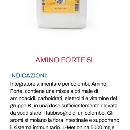
AMINO FORTE 5L
INDICAZIONI:
Integratore alimentare per colombi, Amino
Forte, contiene una miscela ottimale di
aminoacidi, carboidrati, elettroliti e vitamine del
gruppo B, in una dose sufficientemente elevata
da soddisfare il fabbisogno di un colombo. Gli
aromi stimolano la flora intestinale e supportano
il sistema immunitario. L-Metionina 5000 mg e