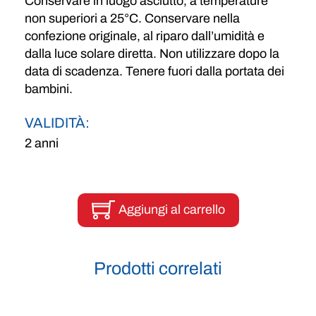
Conservare in luogo asciutto, a temperature
non superiori a 25°C. Conservare nella
confezione originale, al riparo dall’umidità e
dalla luce solare diretta. Non utilizzare dopo la
data di scadenza. Tenere fuori dalla portata dei
bambini.
VALIDITÀ:
2 anni
Aggiungi al carrello
Prodotti correlati