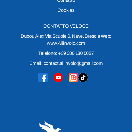
Contatto
Cookies
CONTATTO VELOCE
Dubou Alex Via Scuole 6, Nave, Brescia Web:
www.Aliinvolo.com
Telefono: +39 380 180 5027
Email: contact.aliinvolo@gmail.com