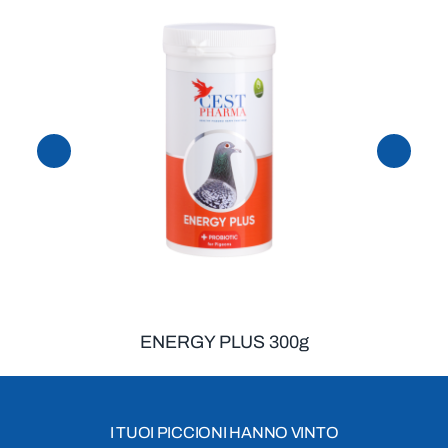
ENERGY PLUS 300g
I TUOI PICCIONI HANNO VINTO