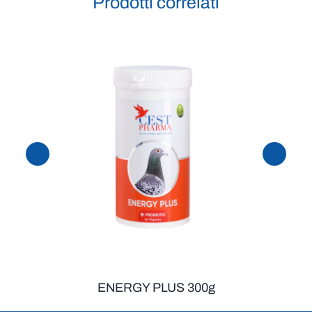
Prodotti correlati
ENERGY PLUS 300g