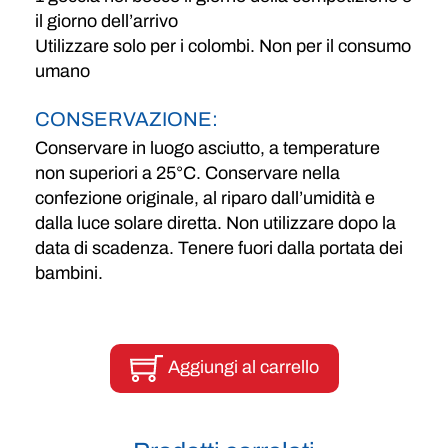
il giorno dell’arrivo
Utilizzare solo per i colombi. Non per il consumo
umano
CONSERVAZIONE:
Conservare in luogo asciutto, a temperature
non superiori a 25°C. Conservare nella
confezione originale, al riparo dall’umidità e
dalla luce solare diretta. Non utilizzare dopo la
data di scadenza. Tenere fuori dalla portata dei
bambini.
Aggiungi al carrello