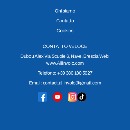
Chi siamo
Contatto
Cookies
CONTATTO VELOCE
Dubou Alex Via Scuole 6, Nave, Brescia Web:
www.Aliinvolo.com
Telefono: +39 380 180 5027
Email: contact.aliinvolo@gmail.com