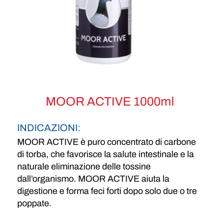
MOOR ACTIVE 1000ml
INDICAZIONI:
MOOR ACTIVE è puro concentrato di carbone
di torba, che favorisce la salute intestinale e la
naturale eliminazione delle tossine
dall’organismo. MOOR ACTIVE aiuta la
digestione e forma feci forti dopo solo due o tre
poppate.