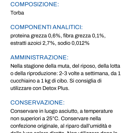
COMPOSIZIONE:
Torba
COMPONENTI ANALITICI:
proteina grezza 0,6%, fibra grezza 0,1%,
estratti azoici 2,7%, sodio 0,012%
AMMINISTRAZIONE:
Nella stagione della muta, del riposo, della lotta
o della riproduzione: 2-3 volte a settimana, da 1
cucchiaino a 1 kg di cibo. Si consiglia di
utilizzare con Detox Plus.
CONSERVAZIONE:
Conservare in luogo asciutto, a temperature
non superiori a 25°C. Conservare nella
confezione originale, al riparo dall’umidità e