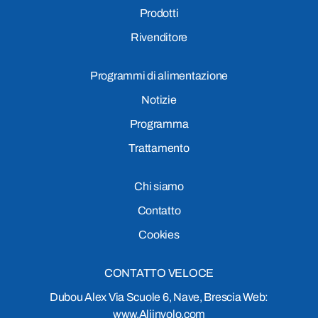
Prodotti
Rivenditore
Programmi di alimentazione
Notizie
Programma
Trattamento
Chi siamo
Contatto
Cookies
CONTATTO VELOCE
Dubou Alex Via Scuole 6, Nave, Brescia Web:
www.Aliinvolo.com