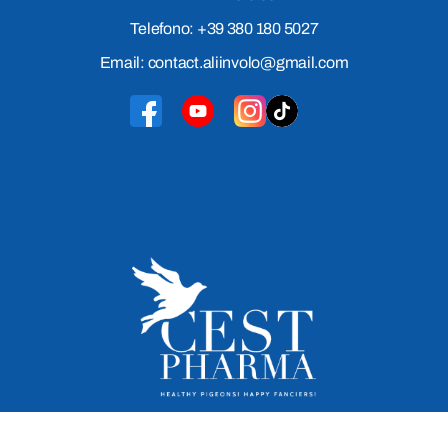
Telefono: +39 380 180 5027
Email: contact.aliinvolo@gmail.com