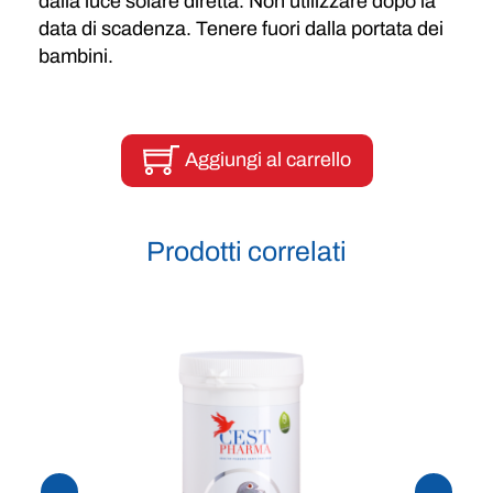
dalla luce solare diretta. Non utilizzare dopo la
data di scadenza. Tenere fuori dalla portata dei
bambini.
Aggiungi al carrello
Prodotti correlati