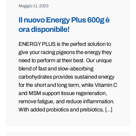
Maggio 11, 2023
Il nuovo Energy Plus 600g è
ora disponibile!
ENERGY PLUS is the perfect solution to
give your racing pigeons the energy they
need to perform at their best. Our unique
blend of fast and slow-absorbing
carbohydrates provides sustained energy
for the short and long term, while Vitamin C
and MSM support tissue regeneration,
remove fatigue, and reduce inflammation.
With added probiotics and prebiotics, […]