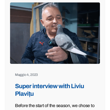
Maggio 4, 2023
Super interview with Liviu
Plavițu
Before the start of the season, we chose to