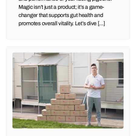
Magic isn’t just a product; it’s a game-
changer that supports gut health and
promotes overall vitality. Let’s dive […]