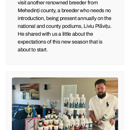
visit another renowned breeder from
Mehedinți county, a breeder who needs no
introduction, being present annually on the
national and county podiums, Liviu Plăvițu.
He shared with us a little about the
expectations of this new season that is
about to start.