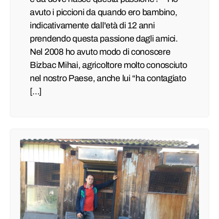
avuto i piccioni da quando ero bambino,
indicativamente dall'età di 12 anni
prendendo questa passione dagli amici.
Nel 2008 ho avuto modo di conoscere
Bizbac Mihai, agricoltore molto conosciuto
nel nostro Paese, anche lui “ha contagiato
[…]