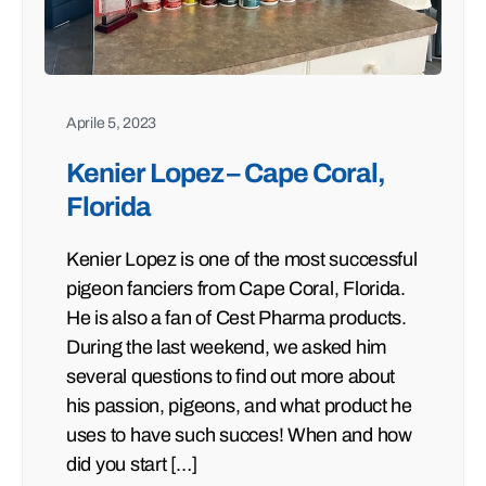
Aprile 5, 2023
Kenier Lopez – Cape Coral,
Florida
Kenier Lopez is one of the most successful
pigeon fanciers from Cape Coral, Florida.
He is also a fan of Cest Pharma products.
During the last weekend, we asked him
several questions to find out more about
his passion, pigeons, and what product he
uses to have such succes! When and how
did you start […]