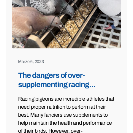
Marzo 6, 2023
The dangers of over-
supplementing racing...
Racing pigeons are incredible athletes that
need proper nutrition to perform at their
best. Many fanciers use supplements to
help maintain the health and performance
of their birds. However, over-