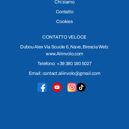
Chi siamo
Contatto
Cookies
CONTATTO VELOCE
Dubou Alex Via Scuole 6, Nave, Brescia Web:
www.Aliinvolo.com
Telefono: +39 380 180 5027
Email: contact.aliinvolo@gmail.com