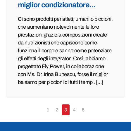
miglior condizionatore...
Ci sono prodotti per atleti, umani o piccioni,
che aumentano notevolmente le loro
prestazioni grazie a composizioni create
da nutrizionisti che capiscono come
funziona il corpo e sanno come potenziare
gli effetti degli integratori.Così, abbiamo
progettato Fly Power, in collaborazione
con Ms. Dr. Irina Bunescu, forse il miglior
balsamo per piccioni di tutti i tempi. […]
1
2
3
4
5