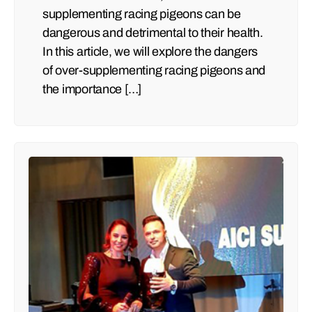
supplementing racing pigeons can be
dangerous and detrimental to their health.
In this article, we will explore the dangers
of over-supplementing racing pigeons and
the importance […]