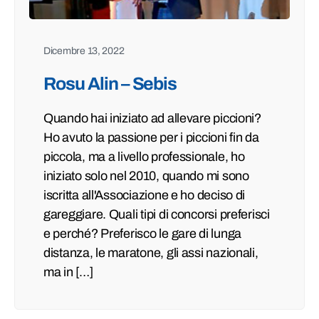
Dicembre 13, 2022
Rosu Alin – Sebis
Quando hai iniziato ad allevare piccioni?
Ho avuto la passione per i piccioni fin da
piccola, ma a livello professionale, ho
iniziato solo nel 2010, quando mi sono
iscritta all'Associazione e ho deciso di
gareggiare. Quali tipi di concorsi preferisci
e perché? Preferisco le gare di lunga
distanza, le maratone, gli assi nazionali,
ma in […]