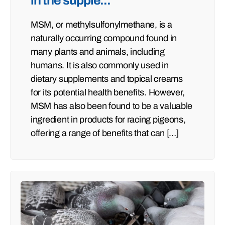
in the supple...
MSM, or methylsulfonylmethane, is a
naturally occurring compound found in
many plants and animals, including
humans. It is also commonly used in
dietary supplements and topical creams
for its potential health benefits. However,
MSM has also been found to be a valuable
ingredient in products for racing pigeons,
offering a range of benefits that can […]