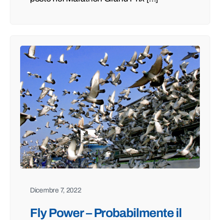
Dicembre 7, 2022
Fly Power – Probabilmente il