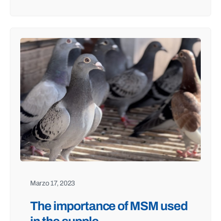
Marzo 17, 2023
The importance of MSM used