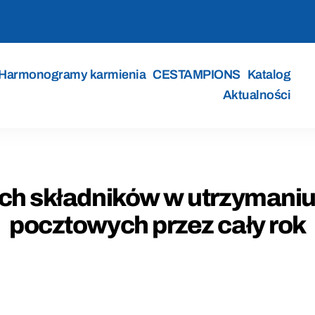
Harmonogramy karmienia
CESTAMPIONS
Katalog
Aktualności
ch składników w utrzymaniu
pocztowych przez cały rok