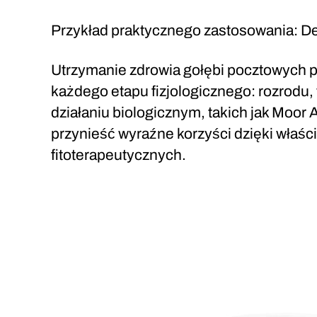
Przykład praktycznego zastosowania: De
Utrzymanie zdrowia gołębi pocztowych 
każdego etapu fizjologicznego: rozrodu,
działaniu biologicznym, takich jak Moor 
przynieść wyraźne korzyści dzięki właś
fitoterapeutycznych.