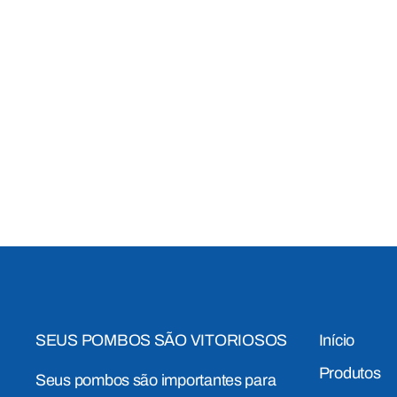
SEUS POMBOS SÃO VITORIOSOS
Início
Produtos
Seus pombos são importantes para