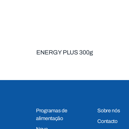
ENERGY PLUS 300g
Programas de
Sobre nós
alimentação
Contacto
Novo