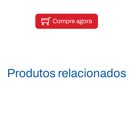
Compre agora
Produtos relacionados