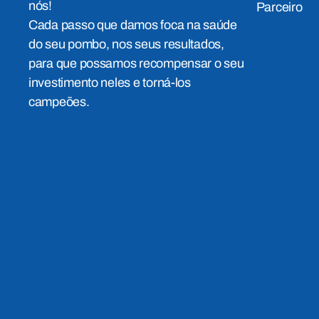
nós!
Parceiro
Cada passo que damos foca na saúde
do seu pombo, nos seus resultados,
para que possamos recompensar o seu
investimento neles e torná-los
campeões.