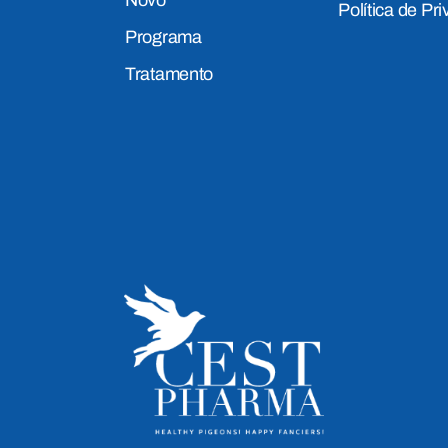
Política de Pr
Programa
Tratamento